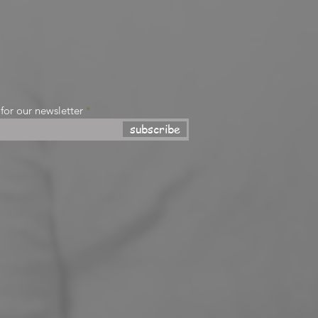
 for our newsletter
subscribe