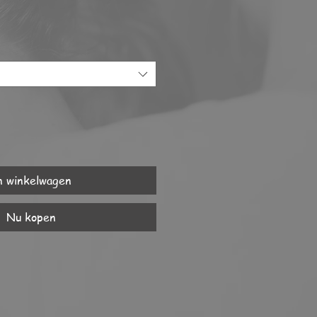
n winkelwagen
Nu kopen