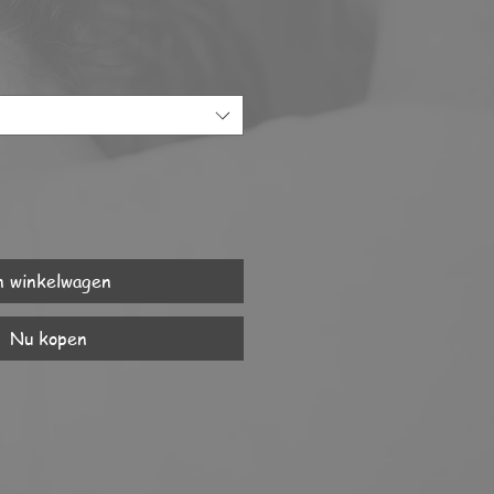
n winkelwagen
Nu kopen