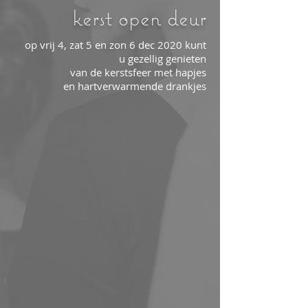
kerst open deur
op vrij 4, zat 5 en zon 6 dec 2020 kunt
u
gezellig genieten
van de kerstsfeer
met hapjes
>
en
hartverwarmende drankjes