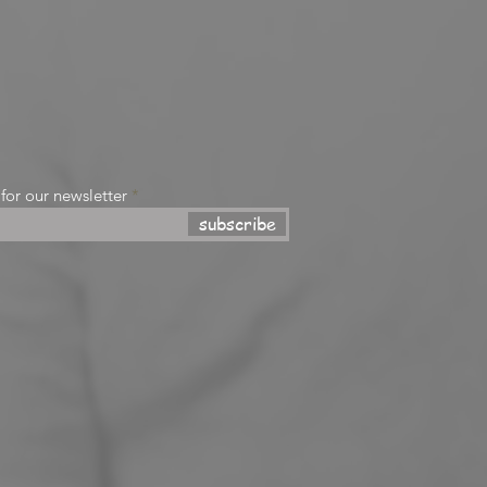
 for our newsletter
subscribe