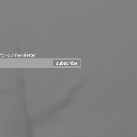
 for our newsletter
subscribe