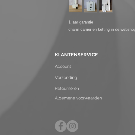
1 jaar garantie
charm carrier en ketting in de webshop
KLANTENSERVICE
Account
Verzending
Retourneren
Algemene voorwaarden