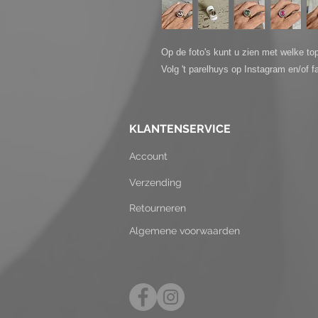
Op de foto's kunt u zien met welke top
Volg 't parelhuys op Instagram en/of f
KLANTENSERVICE
Account
Verzending
Retourneren
Algemene voorwaarden