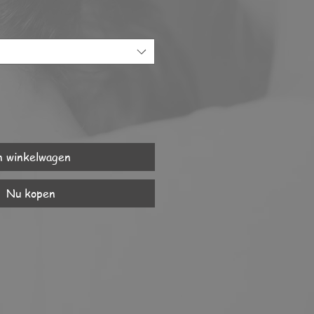
n winkelwagen
Nu kopen