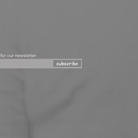
 for our newsletter
subscribe